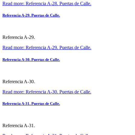
Read more: Referencia A-28. Puertas de Calle.
Referencia A-29. Puertas de Calle.
Referencia A-29.
Read more: Referencia A-29. Puertas de Calle.
Referencia A-30. Puertas de Calle.
Referencia A-30.
Read more: Referencia A-30. Puertas de Calle.
Referencia A-31. Puertas de Calle.
Referencia A-31.