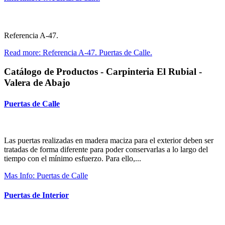
Referencia A-47.
Read more: Referencia A-47. Puertas de Calle.
Catálogo de Productos - Carpinteria El Rubial -
Valera de Abajo
Puertas de Calle
Las puertas realizadas en madera maciza para el exterior deben ser
tratadas de forma diferente para poder conservarlas a lo largo del
tiempo con el mínimo esfuerzo. Para ello,...
Mas Info: Puertas de Calle
Puertas de Interior