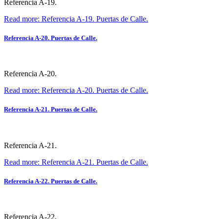
Referencia A-19.
Read more: Referencia A-19. Puertas de Calle.
Referencia A-20. Puertas de Calle.
Referencia A-20.
Read more: Referencia A-20. Puertas de Calle.
Referencia A-21. Puertas de Calle.
Referencia A-21.
Read more: Referencia A-21. Puertas de Calle.
Referencia A-22. Puertas de Calle.
Referencia A-22.