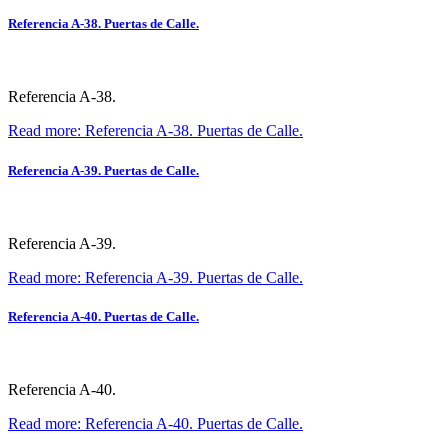
Referencia A-38. Puertas de Calle.
Referencia A-38.
Read more: Referencia A-38. Puertas de Calle.
Referencia A-39. Puertas de Calle.
Referencia A-39.
Read more: Referencia A-39. Puertas de Calle.
Referencia A-40. Puertas de Calle.
Referencia A-40.
Read more: Referencia A-40. Puertas de Calle.