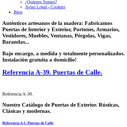
¿Quienes Somos?
Aviso Legal - Cookies
Blog
Auténticos artesanos de la madera:
Fabricamos
Puertas de Interior y Exterior, Portones, Armarios,
Vestidores, Muebles, Ventanas, Pérgolas, Vigas,
Barandas...
Bajo encargo, a medida y totalmente personalizados.
Instalación gratuita a domicilio!
Referencia A-39. Puertas de Calle.
Referencia A-39.
Nuestro Catálogo de Puertas de Exterior. Rústicas,
Clásicas y modernas.
Referencia A-1. Puertas de Calle