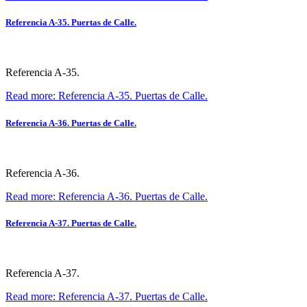
Referencia A-35. Puertas de Calle.
Referencia A-35.
Read more: Referencia A-35. Puertas de Calle.
Referencia A-36. Puertas de Calle.
Referencia A-36.
Read more: Referencia A-36. Puertas de Calle.
Referencia A-37. Puertas de Calle.
Referencia A-37.
Read more: Referencia A-37. Puertas de Calle.