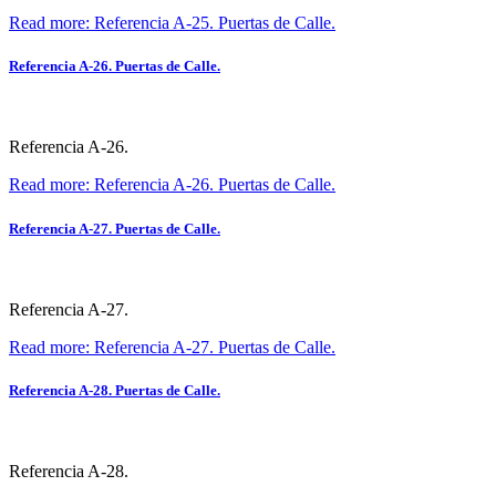
Read more: Referencia A-25. Puertas de Calle.
Referencia A-26. Puertas de Calle.
Referencia A-26.
Read more: Referencia A-26. Puertas de Calle.
Referencia A-27. Puertas de Calle.
Referencia A-27.
Read more: Referencia A-27. Puertas de Calle.
Referencia A-28. Puertas de Calle.
Referencia A-28.