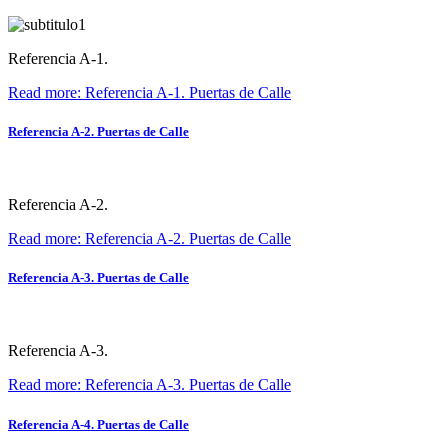
Referencia A-1.
Read more: Referencia A-1. Puertas de Calle
Referencia A-2. Puertas de Calle
Referencia A-2.
Read more: Referencia A-2. Puertas de Calle
Referencia A-3. Puertas de Calle
Referencia A-3.
Read more: Referencia A-3. Puertas de Calle
Referencia A-4. Puertas de Calle