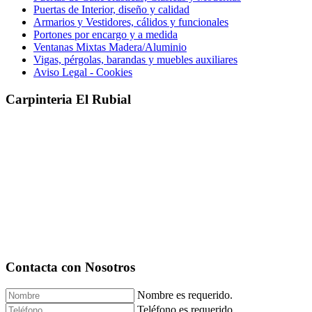
Puertas de Interior, diseño y calidad
Armarios y Vestidores, cálidos y funcionales
Portones por encargo y a medida
Ventanas Mixtas Madera/Aluminio
Vigas, pérgolas, barandas y muebles auxiliares
Aviso Legal - Cookies
Carpinteria El Rubial
Contacta con Nosotros
Nombre es requerido.
Teléfono es requerido.