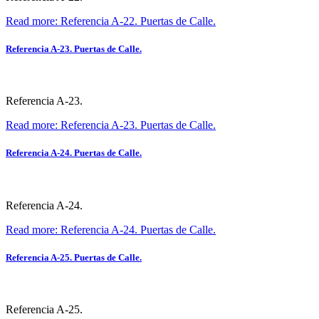
Read more: Referencia A-22. Puertas de Calle.
Referencia A-23. Puertas de Calle.
Referencia A-23.
Read more: Referencia A-23. Puertas de Calle.
Referencia A-24. Puertas de Calle.
Referencia A-24.
Read more: Referencia A-24. Puertas de Calle.
Referencia A-25. Puertas de Calle.
Referencia A-25.