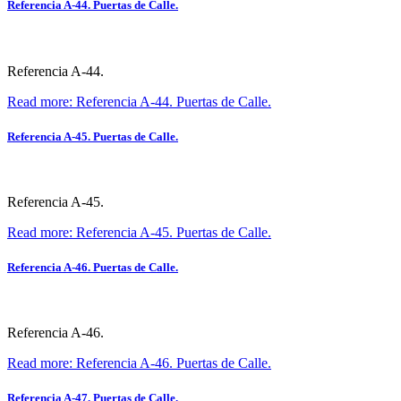
Referencia A-44. Puertas de Calle.
Referencia A-44.
Read more: Referencia A-44. Puertas de Calle.
Referencia A-45. Puertas de Calle.
Referencia A-45.
Read more: Referencia A-45. Puertas de Calle.
Referencia A-46. Puertas de Calle.
Referencia A-46.
Read more: Referencia A-46. Puertas de Calle.
Referencia A-47. Puertas de Calle.