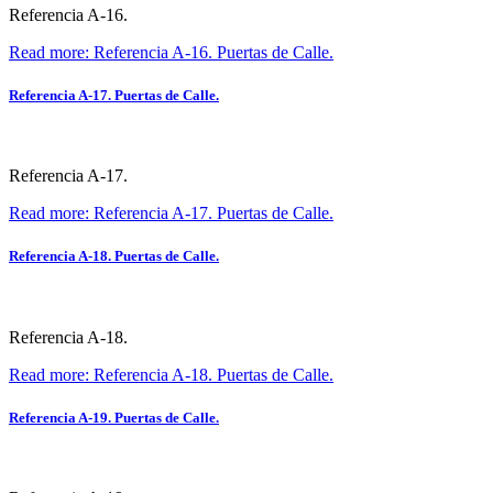
Referencia A-16.
Read more: Referencia A-16. Puertas de Calle.
Referencia A-17. Puertas de Calle.
Referencia A-17.
Read more: Referencia A-17. Puertas de Calle.
Referencia A-18. Puertas de Calle.
Referencia A-18.
Read more: Referencia A-18. Puertas de Calle.
Referencia A-19. Puertas de Calle.