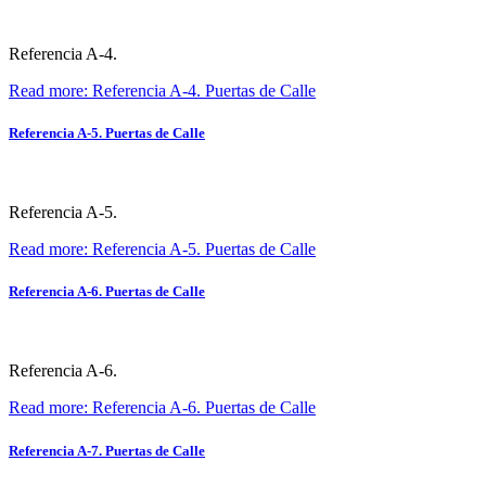
Referencia A-4.
Read more: Referencia A-4. Puertas de Calle
Referencia A-5. Puertas de Calle
Referencia A-5.
Read more: Referencia A-5. Puertas de Calle
Referencia A-6. Puertas de Calle
Referencia A-6.
Read more: Referencia A-6. Puertas de Calle
Referencia A-7. Puertas de Calle