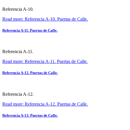
Referencia A-10.
Read more: Referencia A-10. Puertas de Calle.
Referencia A-11. Puertas de Calle.
Referencia A-11.
Read more: Referencia A-11. Puertas de Calle.
Referencia A-12. Puertas de Calle.
Referencia A-12.
Read more: Referencia A-12. Puertas de Calle.
Referencia A-13. Puertas de Calle.