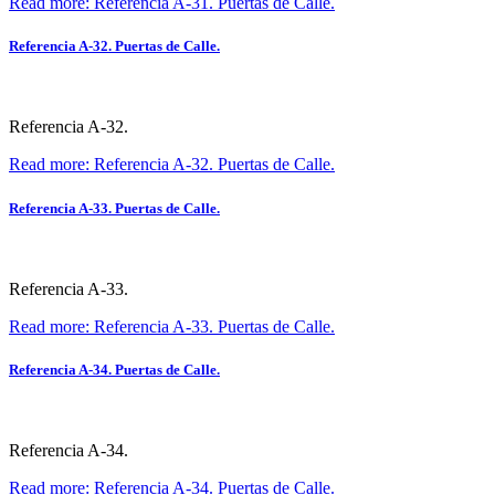
Read more: Referencia A-31. Puertas de Calle.
Referencia A-32. Puertas de Calle.
Referencia A-32.
Read more: Referencia A-32. Puertas de Calle.
Referencia A-33. Puertas de Calle.
Referencia A-33.
Read more: Referencia A-33. Puertas de Calle.
Referencia A-34. Puertas de Calle.
Referencia A-34.
Read more: Referencia A-34. Puertas de Calle.