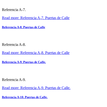
Referencia A-7.
Read more: Referencia A-7. Puertas de Calle
Referencia A-8. Puertas de Calle
Referencia A-8.
Read more: Referencia A-8. Puertas de Calle
Referencia A-9. Puertas de Calle.
Referencia A-9.
Read more: Referencia A-9. Puertas de Calle.
Referencia A-10. Puertas de Calle.