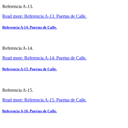
Referencia A-13.
Read more: Referencia A-13. Puertas de Calle.
Referencia A-14. Puertas de Calle.
Referencia A-14.
Read more: Referencia A-14. Puertas de Calle.
Referencia A-15. Puertas de Calle.
Referencia A-15.
Read more: Referencia A-15. Puertas de Calle.
Referencia A-16. Puertas de Calle.