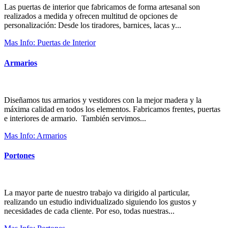
Las puertas de interior que fabricamos de forma artesanal son
realizados a medida y ofrecen multitud de opciones de
personalización: Desde los tiradores, barnices, lacas y...
Mas Info: Puertas de Interior
Armarios
Diseñamos tus armarios y vestidores con la mejor madera y la
máxima calidad en todos los elementos. Fabricamos frentes, puertas
e interiores de armario. También servimos...
Mas Info: Armarios
Portones
La mayor parte de nuestro trabajo va dirigido al particular,
realizando un estudio individualizado siguiendo los gustos y
necesidades de cada cliente. Por eso, todas nuestras...