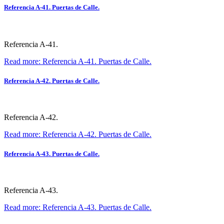
Referencia A-41. Puertas de Calle.
Referencia A-41.
Read more: Referencia A-41. Puertas de Calle.
Referencia A-42. Puertas de Calle.
Referencia A-42.
Read more: Referencia A-42. Puertas de Calle.
Referencia A-43. Puertas de Calle.
Referencia A-43.
Read more: Referencia A-43. Puertas de Calle.