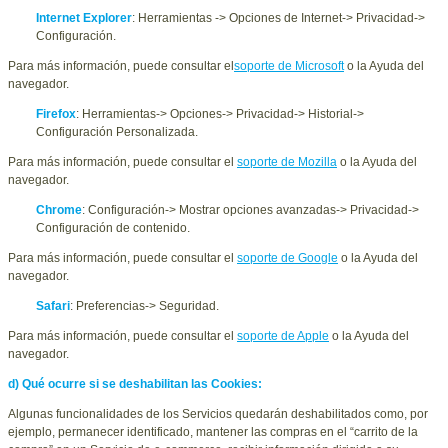
Internet Explorer
: Herramientas -> Opciones de Internet-> Privacidad->
Configuración.
Para más información, puede consultar el
soporte de Microsoft
o la Ayuda del
navegador.
Firefox
: Herramientas-> Opciones-> Privacidad-> Historial->
Configuración Personalizada.
Para más información, puede consultar el
soporte de Mozilla
o la Ayuda del
navegador.
Chrome
: Configuración-> Mostrar opciones avanzadas-> Privacidad->
Configuración de contenido.
Para más información, puede consultar el
soporte de Google
o la Ayuda del
navegador.
Safari
: Preferencias-> Seguridad.
Para más información, puede consultar el
soporte de Apple
o la Ayuda del
navegador.
d) Qué ocurre si se deshabilitan las Cookies:
Algunas funcionalidades de los Servicios quedarán deshabilitados como, por
ejemplo, permanecer identificado, mantener las compras en el “carrito de la