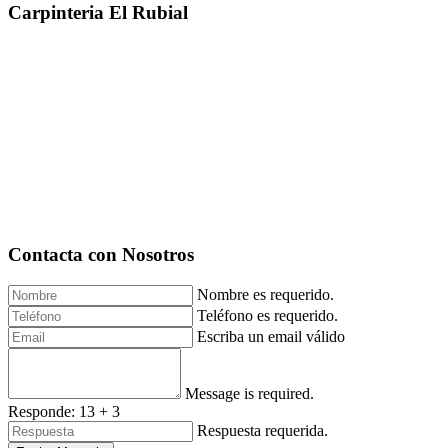
Carpinteria El Rubial
Contacta con Nosotros
Nombre es requerido.
Teléfono es requerido.
Escriba un email válido
Message is required.
Responde: 13 + 3
Respuesta requerida.