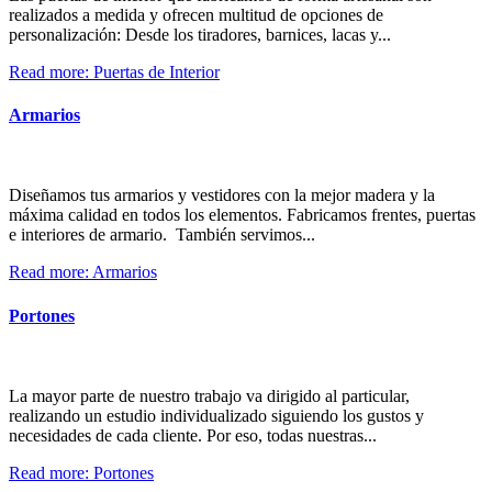
realizados a medida y ofrecen multitud de opciones de
personalización: Desde los tiradores, barnices, lacas y...
Read more: Puertas de Interior
Armarios
Diseñamos tus armarios y vestidores con la mejor madera y la
máxima calidad en todos los elementos. Fabricamos frentes, puertas
e interiores de armario. También servimos...
Read more: Armarios
Portones
La mayor parte de nuestro trabajo va dirigido al particular,
realizando un estudio individualizado siguiendo los gustos y
necesidades de cada cliente. Por eso, todas nuestras...
Read more: Portones