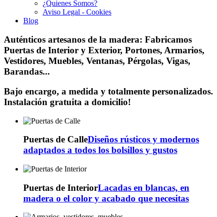
¿Quienes Somos?
Aviso Legal - Cookies
Blog
Auténticos artesanos de la madera:
Fabricamos
Puertas de Interior y Exterior, Portones, Armarios,
Vestidores, Muebles, Ventanas, Pérgolas, Vigas,
Barandas...
Bajo encargo, a medida y totalmente personalizados.
Instalación gratuita a domicilio!
Puertas de Calle
Diseños rústicos y modernos
adaptados a todos los bolsillos y gustos
Puertas de Interior
Lacadas en blancas, en
madera o el color y acabado que necesitas