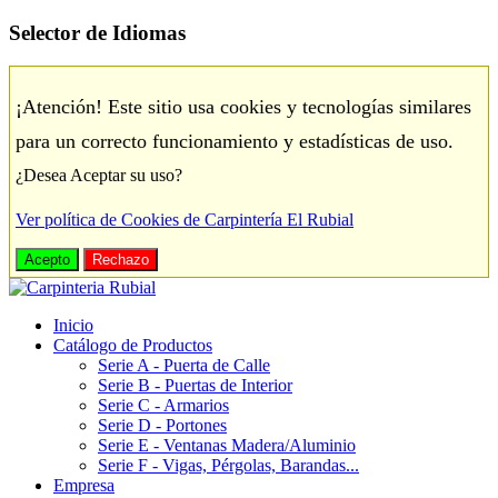
Selector de Idiomas
¡Atención! Este sitio usa cookies y tecnologías similares
para un correcto funcionamiento y estadísticas de uso.
¿Desea Aceptar su uso?
Ver política de Cookies de Carpintería El Rubial
Acepto
Rechazo
Inicio
Catálogo de Productos
Serie A - Puerta de Calle
Serie B - Puertas de Interior
Serie C - Armarios
Serie D - Portones
Serie E - Ventanas Madera/Aluminio
Serie F - Vigas, Pérgolas, Barandas...
Empresa