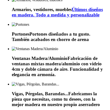
Armarios, vestidores, muebles
Últimos diseños
en madera. Todo a medida y personalizable
Portones
Portones diseñados a tu gusto.
También acabados en chorro de arena
Ventanas Madera/Aluminio
Fabricación de
ventanas mixtas madera/aluminio con vidrio
4cm y doble cámara de aire. Funcionalidad y
elegancia en armonía.
Vigas, Pérgolas, Barandas...
Fabricamos la
pieza que necesitas, como tu desees, con la
mejor madera en nuestro propio aserradero